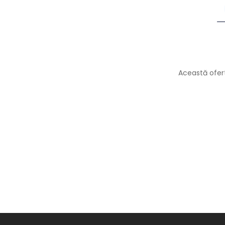
Această ofert