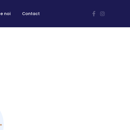
e noi
Contact