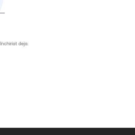
nchiriat deja.