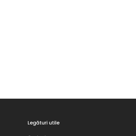
Legături utile