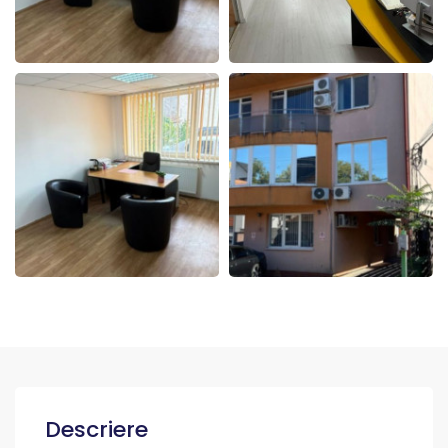
Descriere