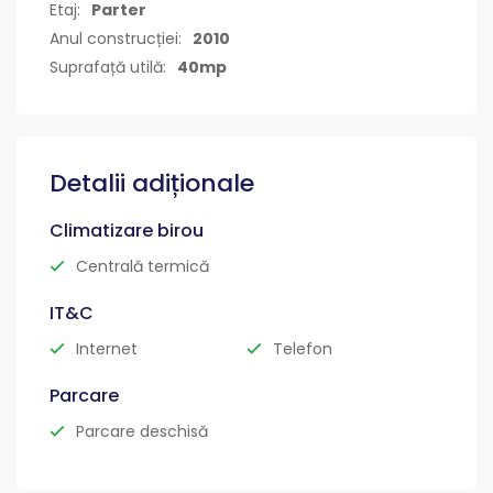
Etaj:
Parter
Anul construcției:
2010
Suprafață utilă:
40mp
Detalii adiționale
Climatizare birou
Centrală termică
IT&C
Internet
Telefon
Parcare
Parcare deschisă